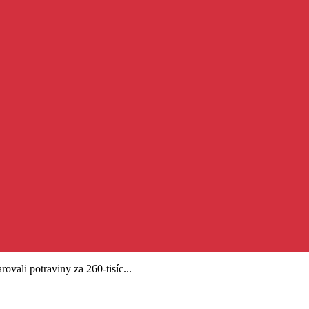
ovali potraviny za 260-tisíc...