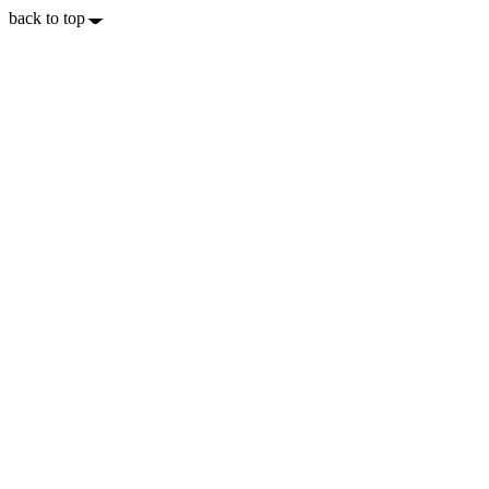
back to top