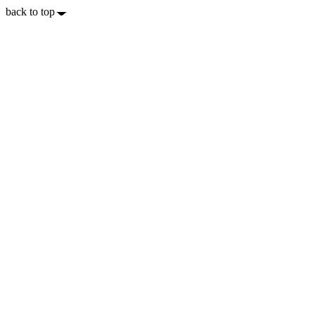
back to top