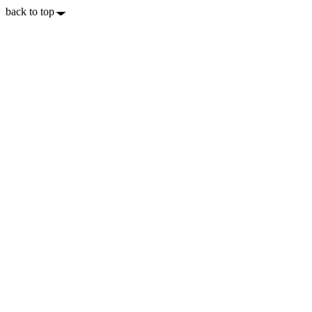
back to top