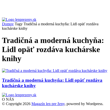
Domov
Tagy
Tradičná a moderná kuchyňa: Lidl opäť rozdáva
kuchárske knihy
Tradičná a moderná kuchyňa:
Lidl opäť rozdáva kuchárske
knihy
Tradičná a moderná kuchyňa: Lidl opäť rozdáva
kuchárske knihy
O NÁS
© Copyright 2026
Magazín len pre ženy
, powered by Wordpress.