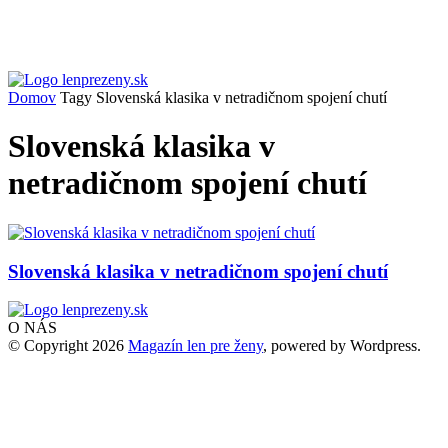
Domov
Tagy
Slovenská klasika v netradičnom spojení chutí
Slovenská klasika v
netradičnom spojení chutí
Slovenská klasika v netradičnom spojení chutí
O NÁS
© Copyright 2026
Magazín len pre ženy
, powered by Wordpress.