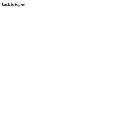
back to top