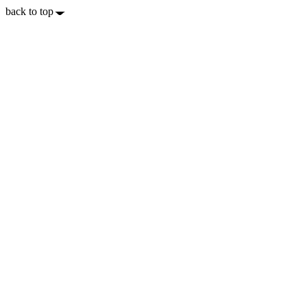
back to top