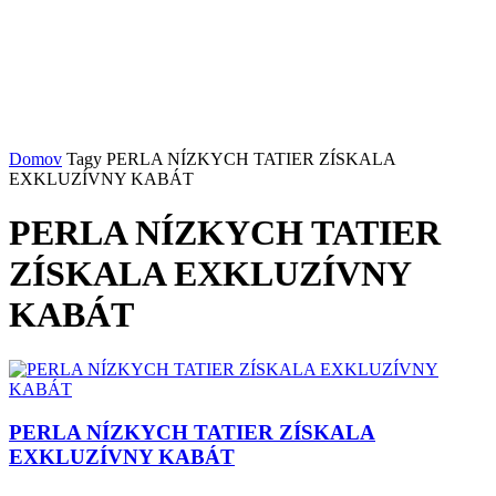
Domov
Tagy
PERLA NÍZKYCH TATIER ZÍSKALA
EXKLUZÍVNY KABÁT
PERLA NÍZKYCH TATIER
ZÍSKALA EXKLUZÍVNY
KABÁT
PERLA NÍZKYCH TATIER ZÍSKALA
EXKLUZÍVNY KABÁT