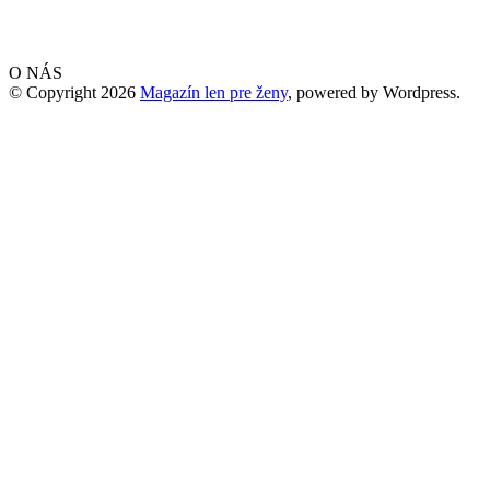
O NÁS
© Copyright 2026
Magazín len pre ženy
, powered by Wordpress.