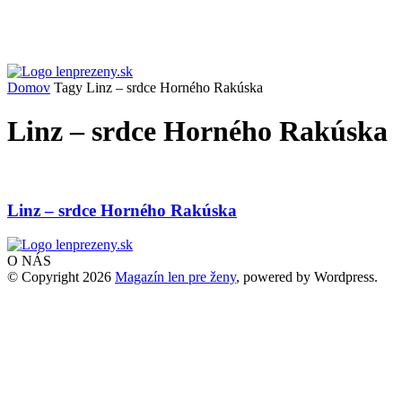
Domov
Tagy
Linz – srdce Horného Rakúska
Linz – srdce Horného Rakúska
Linz – srdce Horného Rakúska
O NÁS
© Copyright 2026
Magazín len pre ženy
, powered by Wordpress.