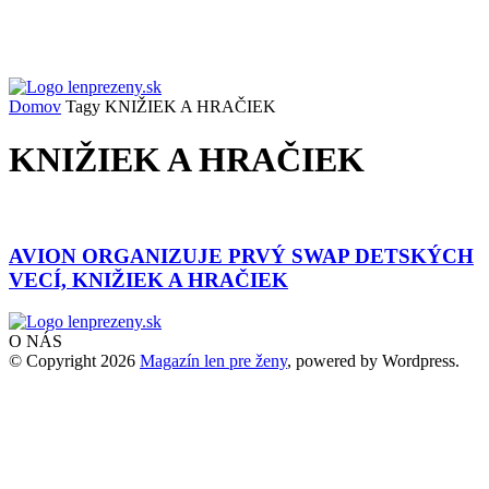
Domov
Tagy
KNIŽIEK A HRAČIEK
KNIŽIEK A HRAČIEK
AVION ORGANIZUJE PRVÝ SWAP DETSKÝCH
VECÍ, KNIŽIEK A HRAČIEK
O NÁS
© Copyright 2026
Magazín len pre ženy
, powered by Wordpress.