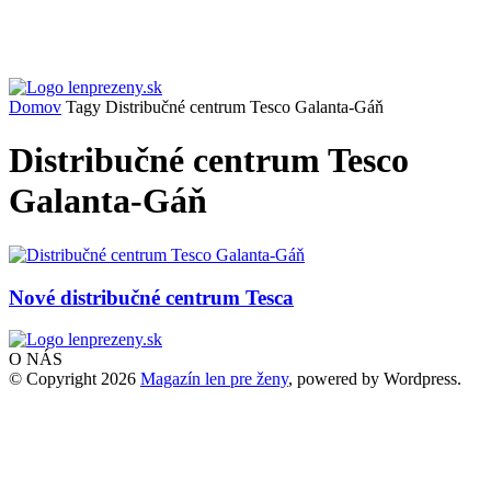
Domov
Tagy
Distribučné centrum Tesco Galanta-Gáň
Distribučné centrum Tesco
Galanta-Gáň
Nové distribučné centrum Tesca
O NÁS
© Copyright 2026
Magazín len pre ženy
, powered by Wordpress.