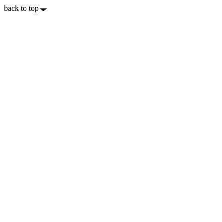
back to top