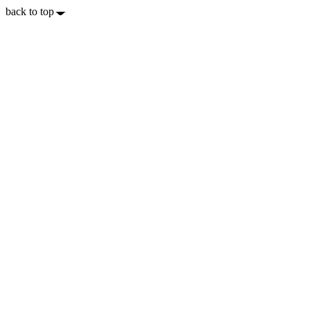
back to top