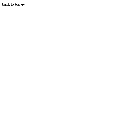
back to top