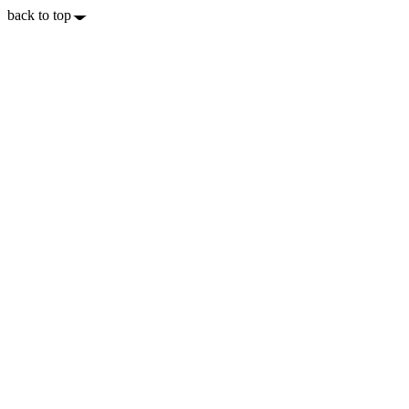
back to top