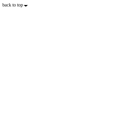
back to top