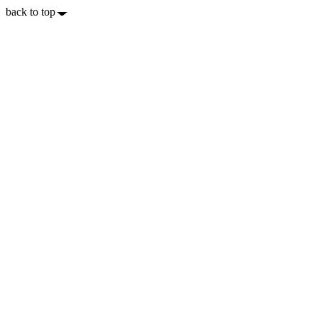
back to top