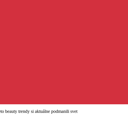
o beauty trendy si aktuálne podmanili svet