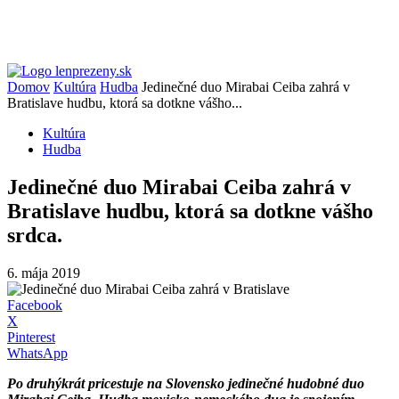
Domov
Kultúra
Hudba
Jedinečné duo Mirabai Ceiba zahrá v
Bratislave hudbu, ktorá sa dotkne vášho...
Kultúra
Hudba
Jedinečné duo Mirabai Ceiba zahrá v
Bratislave hudbu, ktorá sa dotkne vášho
srdca.
6. mája 2019
Facebook
X
Pinterest
WhatsApp
Po druhýkrát pricestuje na Slovensko jedinečné hudobné duo