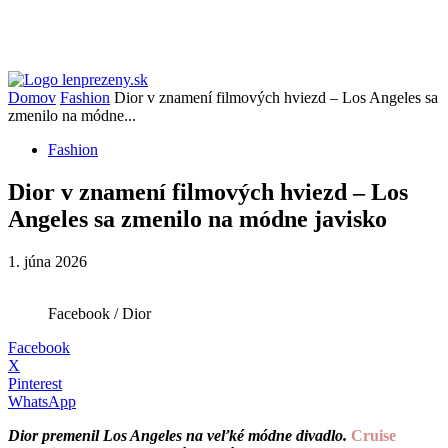
Domov
Fashion
Dior v znamení filmových hviezd – Los Angeles sa
zmenilo na módne...
Fashion
Dior v znamení filmových hviezd – Los
Angeles sa zmenilo na módne javisko
1. júna 2026
Facebook / Dior
Facebook
X
Pinterest
WhatsApp
Dior premenil Los Angeles na veľké módne divadlo.
Cruise